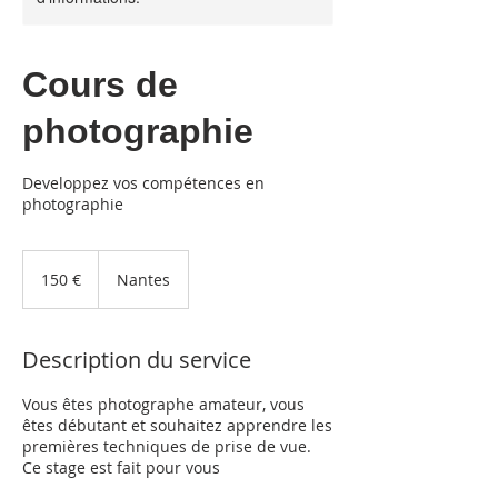
Cours de
photographie
Developpez vos compétences en
photographie
150
euros
150 €
Nantes
Description du service
Vous êtes photographe amateur, vous
êtes débutant et souhaitez apprendre les
premières techniques de prise de vue.
Ce stage est fait pour vous