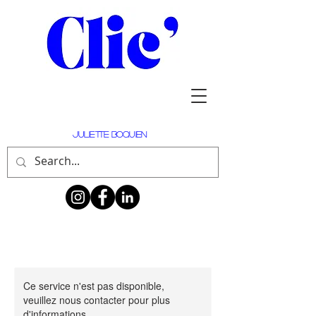
Juliette Boquien
Ce service n'est pas disponible,
veuillez nous contacter pour plus
d'informations.