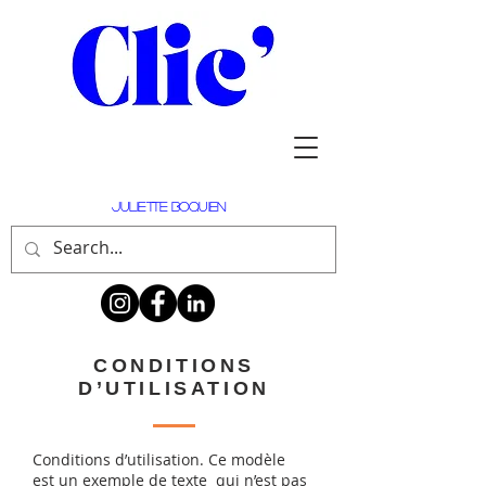
Juliette Boquien
CONDITIONS
D’UTILISATION
Conditions d’utilisation. Ce modèle
est un exemple de texte qui n’est pas