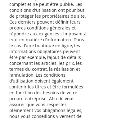
complet et ne peut être publié. Les
conditions d'utilisation ont pour but
de protéger les propriétaires de site.
Ces derniers peuvent définir leurs
propres conditions générales et
répondre aux exigences s’imposant à
eux en matière d’information. Dans
le cas d’une boutique en ligne, les
informations obligatoires peuvent
être par exemple, l’ajout de détails
concernant les articles, les prix, les
termes du contrat, la résiliation et
l’annulation, Les conditions
d’utilisation doivent également
contenir les titres et être formulées
en fonction des besoins de votre
propre entreprise. Afin de vous
assurer que vous respectez
pleinement vos obligations légales,
nous vous conseillons vivement de
demander conseil à un professionnel
afin de mieux comprendre quelles
sont les exigences qui vous