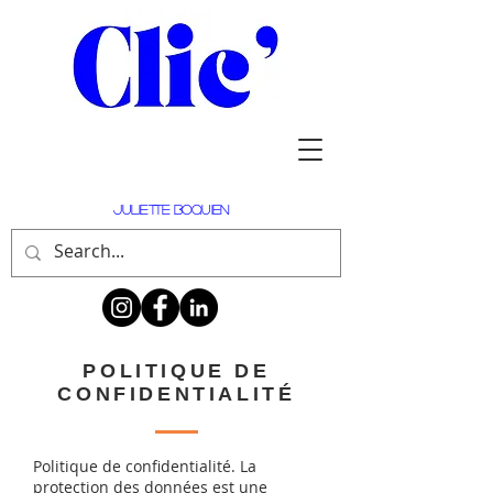
Juliette Boquien
POLITIQUE DE
CONFIDENTIALITÉ
Politique de confidentialité. La
protection des données est une