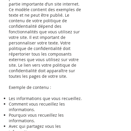
partie importante d’un site internet.
Ce modèle contient des exemples de
texte et ne peut être publié. Le
contenu de votre politique de
confidentialité dépend des
fonctionnalités que vous utilisez sur
votre site. Il est important de
personnaliser votre texte. Votre
politique de confidentialité doit
répertorier tous les composants
externes que vous utilisez sur votre
site. Le lien vers votre politique de
confidentialité doit apparaître sur
toutes les pages de votre site.
Exemple de contenu :
Les informations que vous recueillez.
Comment vous recueillez les
informations.
Pourquoi vous recueillez les
informations.
Avec qui partagez vous les